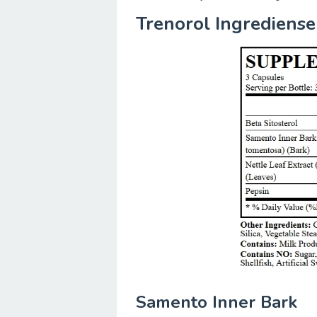
Trenorol Ingrediense
Samento Inner Bark