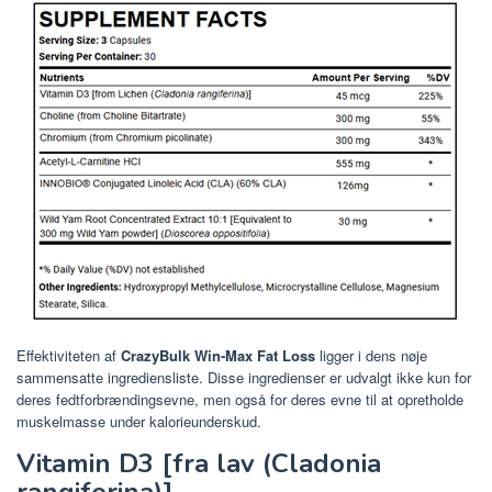
Effektiviteten af
​​CrazyBulk Win-Max Fat Loss
ligger i dens nøje
sammensatte ingrediensliste. Disse ingredienser er udvalgt ikke kun for
deres fedtforbrændingsevne, men også for deres evne til at opretholde
muskelmasse under kalorieunderskud.
Vitamin D3 [fra lav (Cladonia