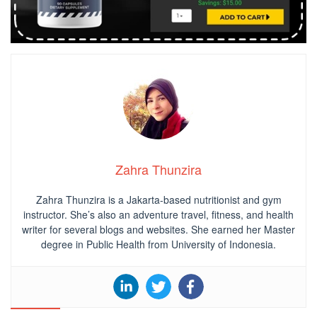
Zahra Thunzira
Zahra Thunzira is a Jakarta-based nutritionist and gym
instructor. She’s also an adventure travel, fitness, and health
writer for several blogs and websites. She earned her Master
degree in Public Health from University of Indonesia.