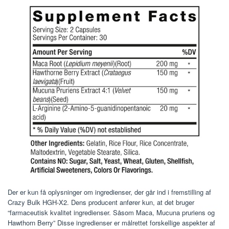
Der er kun få oplysninger om ingredienser, der går ind i fremstilling af
Crazy Bulk HGH-X2. Dens producent anfører kun, at det bruger
“farmaceutisk kvalitet ingredienser. Såsom Maca, Mucuna pruriens og
Hawthorn Berry” Disse ingredienser er målrettet forskellige aspekter af