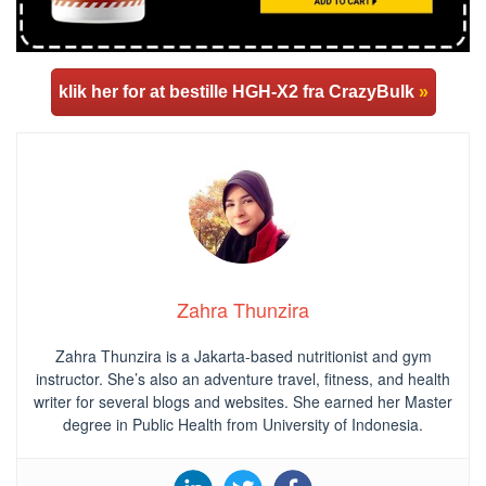
klik her for at bestille HGH-X2 fra CrazyBulk
»
Zahra Thunzira
Zahra Thunzira is a Jakarta-based nutritionist and gym
instructor. She’s also an adventure travel, fitness, and health
writer for several blogs and websites. She earned her Master
degree in Public Health from University of Indonesia.