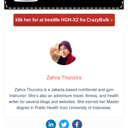
klik her for at bestille HGH-X2 fra CrazyBulk
»
Zahra Thunzira
Zahra Thunzira is a Jakarta-based nutritionist and gym
instructor. She’s also an adventure travel, fitness, and health
writer for several blogs and websites. She earned her Master
degree in Public Health from University of Indonesia.