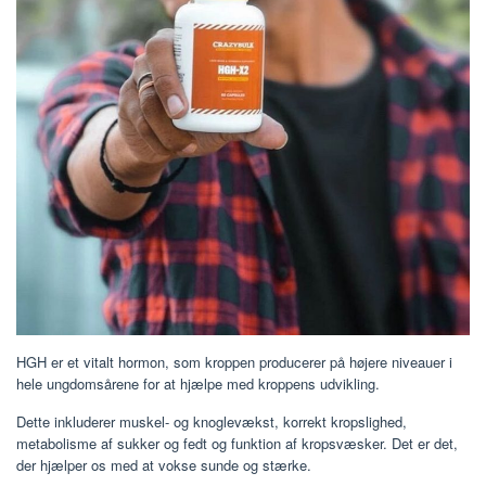
HGH er et vitalt hormon, som kroppen producerer på højere niveauer i
hele ungdomsårene for at hjælpe med kroppens udvikling.
Dette inkluderer muskel- og knoglevækst, korrekt kropslighed,
metabolisme af sukker og fedt og funktion af kropsvæsker. Det er det,
der hjælper os med at vokse sunde og stærke.