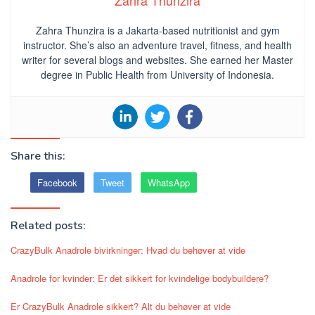
Zahra Thunzira
Zahra Thunzira is a Jakarta-based nutritionist and gym
instructor. She’s also an adventure travel, fitness, and health
writer for several blogs and websites. She earned her Master
degree in Public Health from University of Indonesia.
Share this:
Facebook
Tweet
WhatsApp
Related posts:
CrazyBulk Anadrole bivirkninger: Hvad du behøver at vide
Anadrole for kvinder: Er det sikkert for kvindelige bodybuildere?
Er CrazyBulk Anadrole sikkert? Alt du behøver at vide