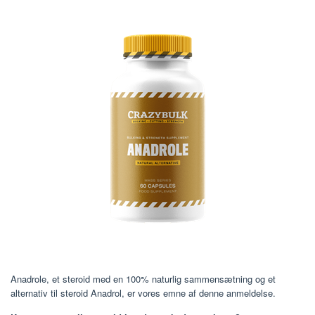
Anadrole, et steroid med en 100% naturlig sammensætning og et
alternativ til steroid Anadrol, er vores emne af denne anmeldelse.