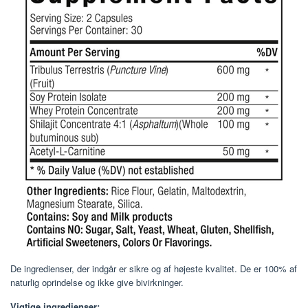
De ingredienser, der indgår er sikre og af højeste kvalitet. De er 100% af
naturlig oprindelse og ikke give bivirkninger.
Vigtige ingredienser: