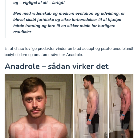
og – vigtigst af alt – farligt!
Men med videnskab og medicin evolution og udvikling, er
blevet skabt juridiske og sikre forberedelser til at hjælpe
hårde træning og føre til en sikker måde for hurtigere
resultater.
Et af disse lovlige produkter vinder en bred accept og præference blandt
bodybuildere og amatører såvel er Anadrole.
Anadrole – sådan virker det