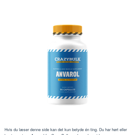
Hvis du læser denne side kan det kun betyde én ting. Du har hørt eller