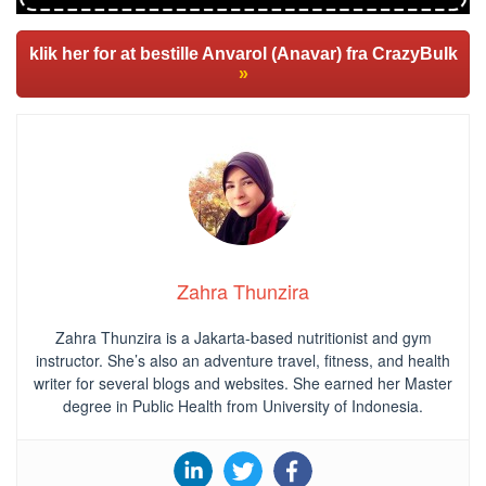
klik her for at bestille Anvarol (Anavar) fra CrazyBulk
»
Zahra Thunzira
Zahra Thunzira is a Jakarta-based nutritionist and gym
instructor. She’s also an adventure travel, fitness, and health
writer for several blogs and websites. She earned her Master
degree in Public Health from University of Indonesia.