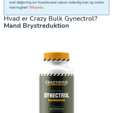
med rådgivning om livsstilsvaner såsom ordentlig kost og motion
med tryghed”
Wikipedia
Hvad er Crazy Bulk Gynectrol?
Mand Brystreduktion