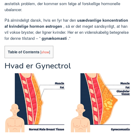
æstetisk problem, der kommer som følge af forskellige hormonelle
ubalancer.
På almindeligt dansk, hvis en fyr har den
usædvanlige koncentration
af kvindelige hormon østrogen
, så er det meget sandsynligt, at han
vil vokse bryster, der ligner kvinder. Her er en videnskabelig betegnelse
for denne tilstand – ”
gynækomasti
.”
Table of Contents
[
show
]
Hvad er Gynectrol