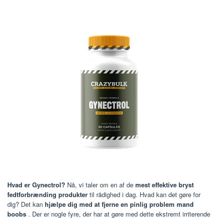
Hvad er Gynectrol?
Nå, vi taler om en af de
mest effektive bryst
fedtforbrænding produkter
til rådighed i dag. Hvad kan det gøre for
dig? Det kan
hjælpe dig med at fjerne en pinlig problem mand
boobs
. Der er nogle fyre, der har at gøre med dette ekstremt irriterende