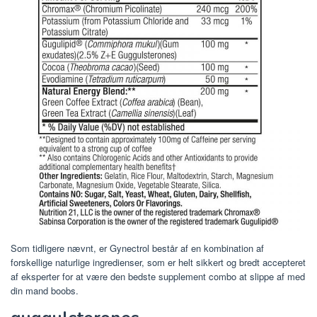
Som tidligere nævnt, er Gynectrol består af en kombination af
forskellige naturlige ingredienser, som er helt sikkert og bredt accepteret
af eksperter for at være den bedste supplement combo at slippe af med
din mand boobs.