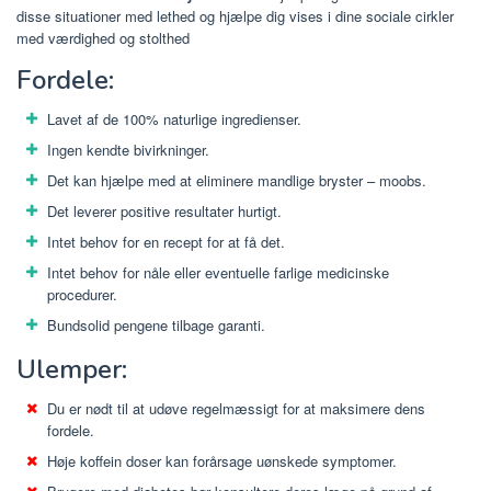
disse situationer med lethed og hjælpe dig vises i dine sociale cirkler
med værdighed og stolthed
Fordele:
Lavet af de 100% naturlige ingredienser.
Ingen kendte bivirkninger.
Det kan hjælpe med at eliminere mandlige bryster – moobs.
Det leverer positive resultater hurtigt.
Intet behov for en recept for at få det.
Intet behov for nåle eller eventuelle farlige medicinske
procedurer.
Bundsolid pengene tilbage garanti.
Ulemper:
Du er nødt til at udøve regelmæssigt for at maksimere dens
fordele.
Høje koffein doser kan forårsage uønskede symptomer.