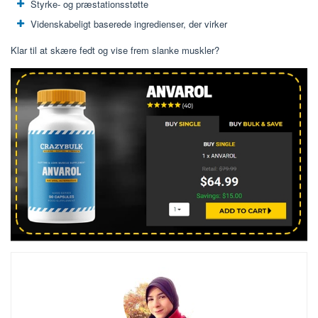
Styrke- og præstationsstøtte
Videnskabeligt baserede ingredienser, der virker
Klar til at skære fedt og vise frem slanke muskler?