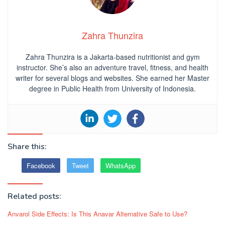
Zahra Thunzira
Zahra Thunzira is a Jakarta-based nutritionist and gym
instructor. She’s also an adventure travel, fitness, and health
writer for several blogs and websites. She earned her Master
degree in Public Health from University of Indonesia.
Share this:
Facebook
Tweet
WhatsApp
Related posts:
Anvarol Side Effects: Is This Anavar Alternative Safe to Use?