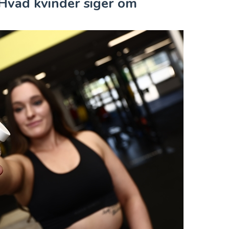
 Hvad kvinder siger om