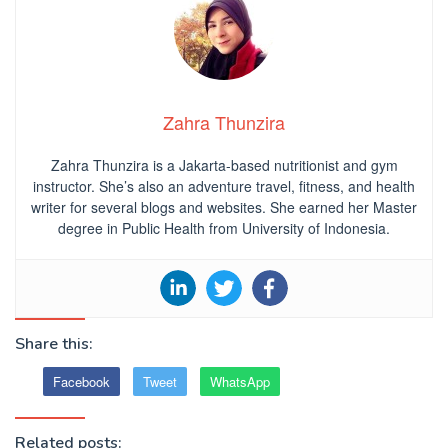
Zahra Thunzira
Zahra Thunzira is a Jakarta-based nutritionist and gym
instructor. She’s also an adventure travel, fitness, and health
writer for several blogs and websites. She earned her Master
degree in Public Health from University of Indonesia.
Share this:
Facebook
Tweet
WhatsApp
Related posts: