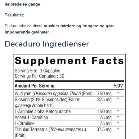
helbredelse gange
.
Resultatet:
Du kan arbejde disse
muskler hårdere og længere og gøre
imponerende gevinster
.
Decaduro Ingredienser