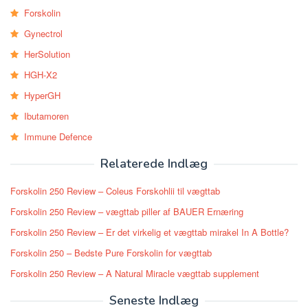
Forskolin
Gynectrol
HerSolution
HGH-X2
HyperGH
Ibutamoren
Immune Defence
Relaterede Indlæg
Forskolin 250 Review – Coleus Forskohlii til vægttab
Forskolin 250 Review – vægttab piller af BAUER Ernæring
Forskolin 250 Review – Er det virkelig et vægttab mirakel In A Bottle?
Forskolin 250 – Bedste Pure Forskolin for vægttab
Forskolin 250 Review – A Natural Miracle vægttab supplement
Seneste Indlæg