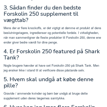
3. Sådan finder du den bedste
Forskolin 250 supplement til
vægttab?
Mens der er flere knockoffs, er det vigtigt at dømme et produkt af dens
beslutningstagere, ingredienser og potentielle fordele. I virkeligheden,
når man sammenligner de fleste produkter til Forskolin 250, denne ene
ender giver bedre værdi for dine penge.
4. Er Forskolin 250 featured på Shark
Tank?
Nogle brugere hævder at have set Forskolin 250 på Shark Tank. Men
jeg ønsker ikke i stand til at verificere disse påstande selv.
5. Hvem skal undgå at købe denne
pille?
Gravide / ammende kvinder og børn bør undgå at bruge dette
supplement uden deres lægernes samtykke.