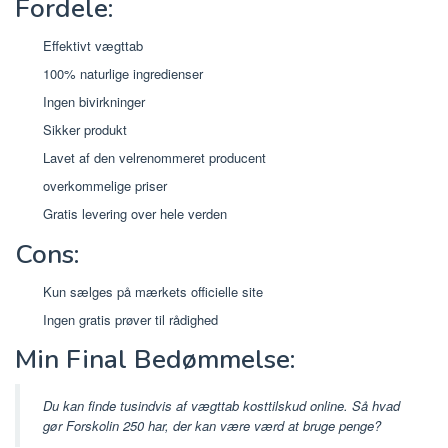
Fordele:
Effektivt vægttab
100% naturlige ingredienser
Ingen bivirkninger
Sikker produkt
Lavet af den velrenommeret producent
overkommelige priser
Gratis levering over hele verden
Cons:
Kun sælges på mærkets officielle site
Ingen gratis prøver til rådighed
Min Final Bedømmelse:
Du kan finde tusindvis af vægttab kosttilskud online. Så hvad
gør Forskolin 250 har, der kan være værd at bruge penge?