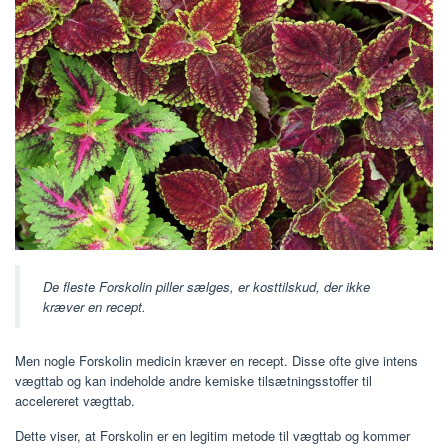
De fleste Forskolin piller sælges, er kosttilskud, der ikke
kræver en recept.
Men nogle Forskolin medicin kræver en recept. Disse ofte give intens
vægttab og kan indeholde andre kemiske tilsætningsstoffer til
accelereret vægttab.
Dette viser, at Forskolin er en legitim metode til vægttab og kommer