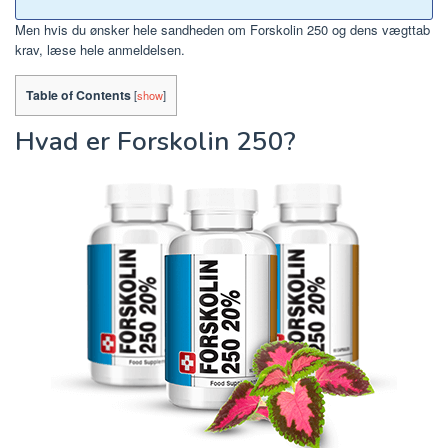
Men hvis du ønsker hele sandheden om
Forskolin 250
og dens vægttab
krav, læse hele anmeldelsen.
Table of Contents
[
show
]
Hvad er Forskolin 250?