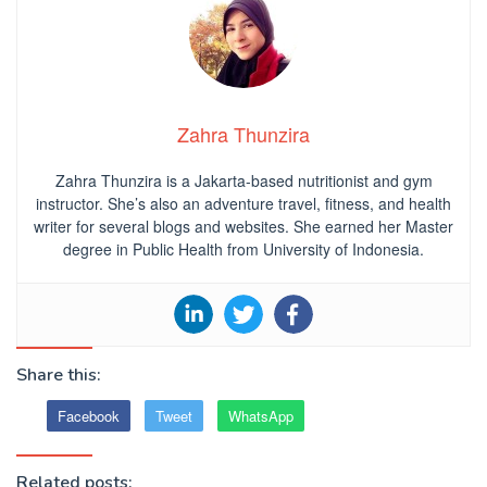
Zahra Thunzira
Zahra Thunzira is a Jakarta-based nutritionist and gym
instructor. She’s also an adventure travel, fitness, and health
writer for several blogs and websites. She earned her Master
degree in Public Health from University of Indonesia.
Share this:
Facebook
Tweet
WhatsApp
Related posts: