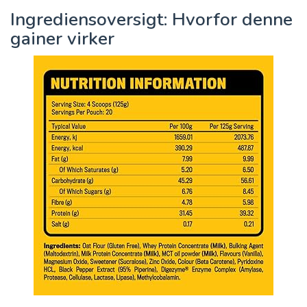
Ingrediensoversigt: Hvorfor denne
gainer virker