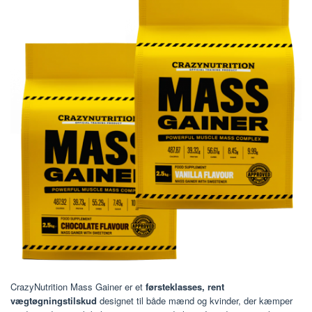
CrazyNutrition Mass Gainer er et
førsteklasses, rent
vægtøgningstilskud
designet til både mænd og kvinder, der kæmper