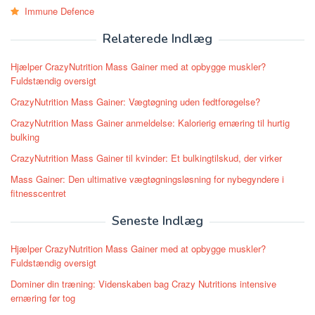
Immune Defence
Relaterede Indlæg
Hjælper CrazyNutrition Mass Gainer med at opbygge muskler?
Fuldstændig oversigt
CrazyNutrition Mass Gainer: Vægtøgning uden fedtforøgelse?
CrazyNutrition Mass Gainer anmeldelse: Kalorierig ernæring til hurtig
bulking
CrazyNutrition Mass Gainer til kvinder: Et bulkingtilskud, der virker
Mass Gainer: Den ultimative vægtøgningsløsning for nybegyndere i
fitnesscentret
Seneste Indlæg
Hjælper CrazyNutrition Mass Gainer med at opbygge muskler?
Fuldstændig oversigt
Dominer din træning: Videnskaben bag Crazy Nutritions intensive
ernæring før tog