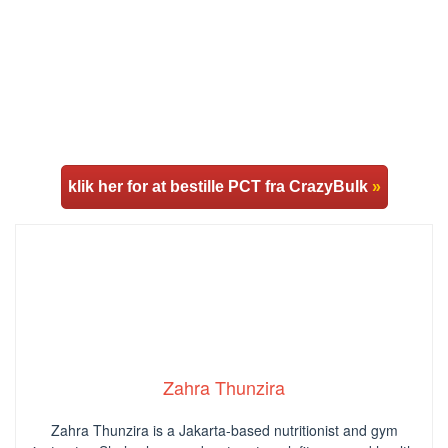
klik her for at bestille PCT fra CrazyBulk
»
Zahra Thunzira
Zahra Thunzira is a Jakarta-based nutritionist and gym