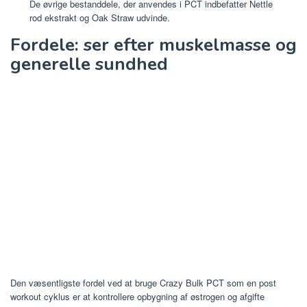
De øvrige bestanddele, der anvendes i PCT indbefatter Nettle
rod ekstrakt og Oak Straw udvinde.
Fordele: ser efter muskelmasse og
generelle sundhed
Den væsentligste fordel ved at bruge Crazy Bulk PCT som en post
workout cyklus er at kontrollere opbygning af østrogen og afgifte