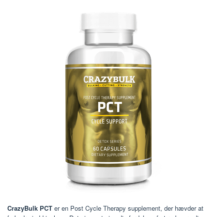
CrazyBulk PCT
er en Post Cycle Therapy supplement, der hævder at