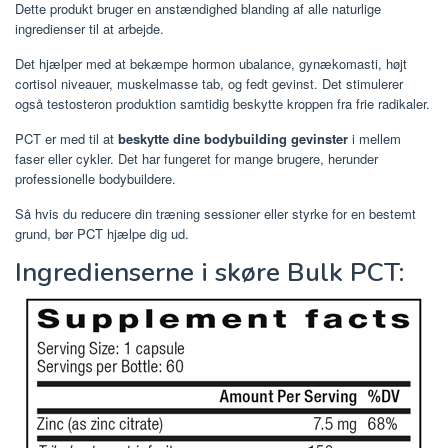
Dette produkt bruger en anstændighed blanding af alle naturlige
ingredienser til at arbejde.
Det hjælper med at bekæmpe hormon ubalance, gynækomasti, højt
cortisol niveauer, muskelmasse tab, og fedt gevinst. Det stimulerer
også testosteron produktion samtidig beskytte kroppen fra frie radikaler.
PCT er med til at
beskytte dine bodybuilding gevinster
i mellem
faser eller cykler. Det har fungeret for mange brugere, herunder
professionelle bodybuildere.
Så hvis du reducere din træning sessioner eller styrke for en bestemt
grund, bør PCT hjælpe dig ud.
Ingredienserne i skøre Bulk PCT: