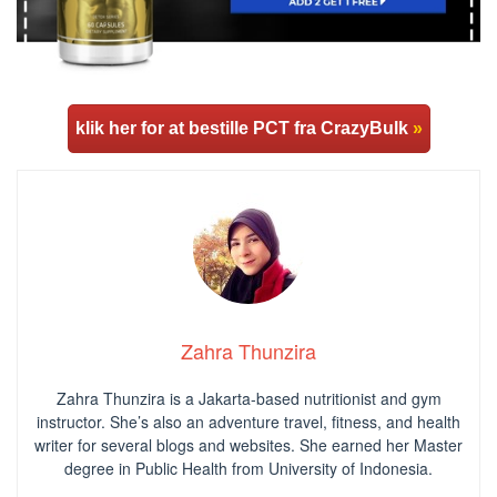
klik her for at bestille PCT fra CrazyBulk
»
Zahra Thunzira
Zahra Thunzira is a Jakarta-based nutritionist and gym
instructor. She’s also an adventure travel, fitness, and health
writer for several blogs and websites. She earned her Master
degree in Public Health from University of Indonesia.