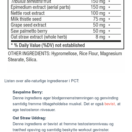
Listen over alle-naturlige ingredienser i PCT:
Savpalme Berry:
Denne ingrediens øger blodgennemstrømningen og genvinding
samtidig fremme tilbageholdelse muskel. Det er også
bevist,
at
øge testosteron niveauer.
Oat Straw Uddrag:
Denne ingrediens er bevist at fremme testosteronniveau og
træthed opsving og samtidig beskytte workout gevinster.