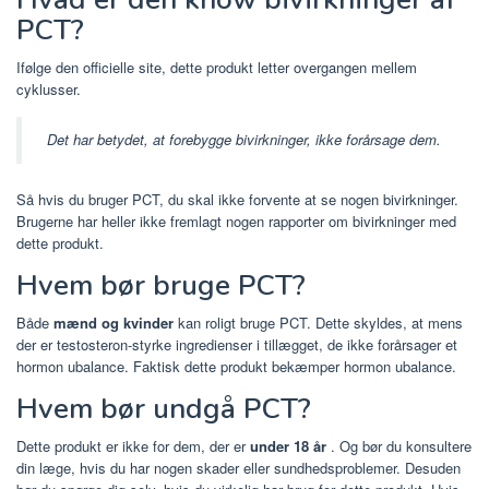
PCT?
Ifølge den officielle site, dette produkt letter overgangen mellem
cyklusser.
Det har betydet, at forebygge bivirkninger, ikke forårsage dem.
Så hvis du bruger PCT, du skal ikke forvente at se nogen bivirkninger.
Brugerne har heller ikke fremlagt nogen rapporter om bivirkninger med
dette produkt.
Hvem bør bruge PCT?
Både
mænd og kvinder
kan roligt bruge PCT. Dette skyldes, at mens
der er testosteron-styrke ingredienser i tillægget, de ikke forårsager et
hormon ubalance. Faktisk dette produkt bekæmper hormon ubalance.
Hvem bør undgå PCT?
Dette produkt er ikke for dem, der er
under 18 år
. Og bør du konsultere
din læge, hvis du har nogen skader eller sundhedsproblemer. Desuden