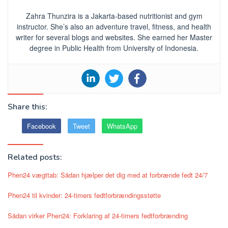
Zahra Thunzira is a Jakarta-based nutritionist and gym
instructor. She’s also an adventure travel, fitness, and health
writer for several blogs and websites. She earned her Master
degree in Public Health from University of Indonesia.
Share this:
Facebook
Tweet
WhatsApp
Related posts:
Phen24 vægttab: Sådan hjælper det dig med at forbrænde fedt 24/7
Phen24 til kvinder: 24-timers fedtforbrændingsstøtte
Sådan virker Phen24: Forklaring af 24-timers fedtforbrænding