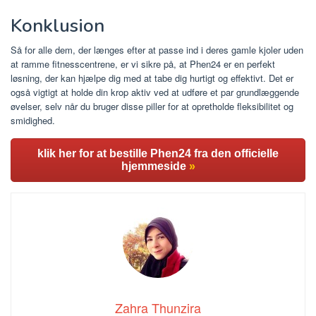
Konklusion
Så for alle dem, der længes efter at passe ind i deres gamle kjoler uden
at ramme fitnesscentrene, er vi sikre på, at Phen24 er en perfekt
løsning, der kan hjælpe dig med at tabe dig hurtigt og effektivt. Det er
også vigtigt at holde din krop aktiv ved at udføre et par grundlæggende
øvelser, selv når du bruger disse piller for at opretholde fleksibilitet og
smidighed.
klik her for at bestille Phen24 fra den officielle
hjemmeside
»
Zahra Thunzira