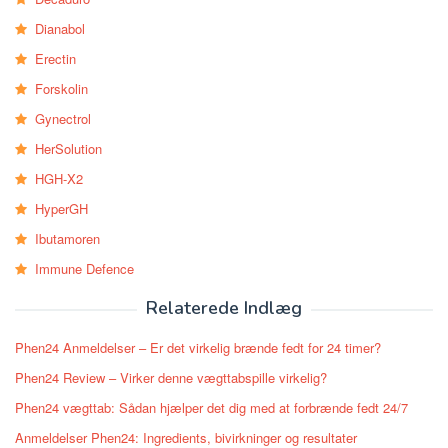
Dianabol
Erectin
Forskolin
Gynectrol
HerSolution
HGH-X2
HyperGH
Ibutamoren
Immune Defence
Relaterede Indlæg
Phen24 Anmeldelser – Er det virkelig brænde fedt for 24 timer?
Phen24 Review – Virker denne vægttabspille virkelig?
Phen24 vægttab: Sådan hjælper det dig med at forbrænde fedt 24/7
Anmeldelser Phen24: Ingredients, bivirkninger og resultater