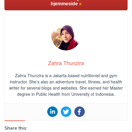
hjemmeside
»
Zahra Thunzira
Zahra Thunzira is a Jakarta-based nutritionist and gym
instructor. She’s also an adventure travel, fitness, and health
writer for several blogs and websites. She earned her Master
degree in Public Health from University of Indonesia.
Share this: