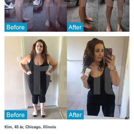
Kim, 45 år, Chicago, Illinois