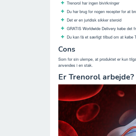
Trenorol har ingen bivirkninger
Du har brug for nogen recepter for at br
Det er en juridisk sikker steroid
GRATIS Worldwide Delivery købe det 
Du kan få et særligt tilbud om at købe
Cons
Som for sin ulempe, at produktet er kun tilgæ
anvendes i en stak.
Er Trenorol arbejde?