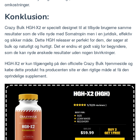
omkostninger.
Konklusion:
Crazy Bulk HGH-X2 er specielt designet til at tilbyde brugerne samme
resultater som de ville nyde med Somatropin men i en juridisk, effektiv
og sikker måde. Dette HGH releaser er perfekt for dem, der søger at
bulk op naturligt og hurtigt. Det er endnu et godt valg for begyndere,
som de kan nyde ønskede resultater uden nogen bivirkninger.
HGH-X2 er kun tilgængelig på den officielle Crazy Bulk hjemmeside og
købe dette produkt fra producenten site er den rigtige måde at få den
oprindelige supplement.