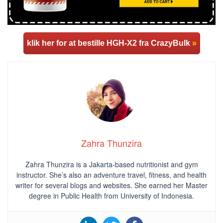
klik her for at bestille HGH-X2 fra CrazyBulk
»
Zahra Thunzira
Zahra Thunzira is a Jakarta-based nutritionist and gym
instructor. She’s also an adventure travel, fitness, and health
writer for several blogs and websites. She earned her Master
degree in Public Health from University of Indonesia.