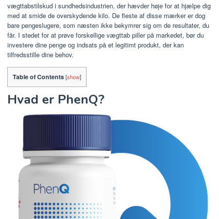
vægttabstilskud i sundhedsindustrien, der hævder høje for at hjælpe dig
med at smide de overskydende kilo. De fleste af disse mærker er dog
bare pengeslugere, som næsten ikke bekymrer sig om de resultater, du
får. I stedet for at prøve forskellige vægttab piller på markedet, bør du
investere dine penge og indsats på et legitimt produkt, der kan
tilfredsstille dine behov.
Table of Contents
[
show
]
Hvad er PhenQ?