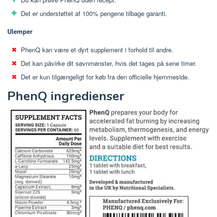
Det er understøttet af 100% pengene tilbage garanti.
Ulemper
PhenQ kan være et dyrt supplement i forhold til andre.
Det kan påvirke dit søvnmønster, hvis det tages på sene timer.
Det er kun tilgængeligt for køb fra den officielle hjemmeside.
PhenQ ingredienser