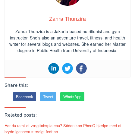
Zahra Thunzira
Zahra Thunzira is a Jakarta-based nutritionist and gym
instructor. She’s also an adventure travel, fitness, and health
writer for several blogs and websites. She earned her Master
degree in Public Health from University of Indonesia.
Share this:
Facebook
Tweet
WhatsApp
Related posts:
Har du ramt et vægttabsplateau? Sådan kan PhenQ hjælpe med at
bryde igennem stædigt fedttab