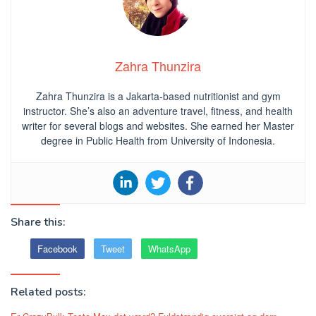
Zahra Thunzira
Zahra Thunzira is a Jakarta-based nutritionist and gym
instructor. She’s also an adventure travel, fitness, and health
writer for several blogs and websites. She earned her Master
degree in Public Health from University of Indonesia.
Share this:
Facebook
Tweet
WhatsApp
Related posts: