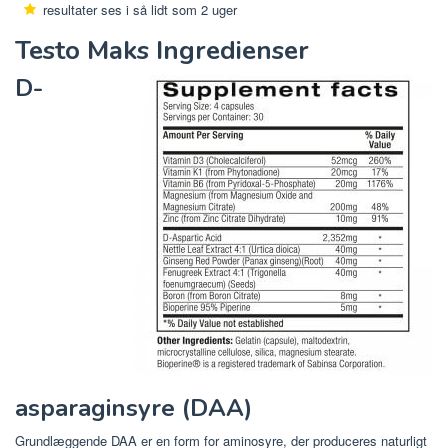
resultater ses i så lidt som 2 uger
Testo Maks Ingredienser
D-
asparaginsyre (DAA)
Grundlæggende DAA er en form for aminosyre, der produceres naturligt