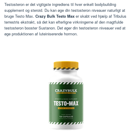
Testosteron er det vigtigste ingrediens til hver enkelt bodybuilding
supplement og steroid. Du kan øge din testosteron niveauer naturligt at
bruge Testo Max.
Crazy Bulk Testo Max
er skabt ved hjælp af Tribulus
terrestris ekstrakt, så det kan efterligne virkningerne af den magtfulde
testosteron booster Sustanon. Det øger din testosteron niveauer ved at
øge produktionen af luteiniserende hormon.