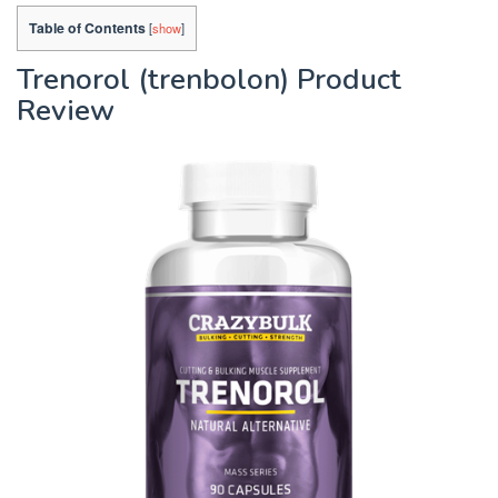
Table of Contents
[
show
]
Trenorol (trenbolon) Product
Review