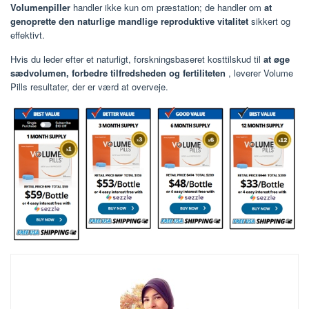
Volumenpiller
handler ikke kun om præstation; de handler om
at
genoprette den naturlige mandlige reproduktive vitalitet
sikkert og
effektivt.
Hvis du leder efter et naturligt, forskningsbaseret kosttilskud til
at øge
sædvolumen, forbedre tilfredsheden og fertiliteten
, leverer Volume
Pills resultater, der er værd at overveje.