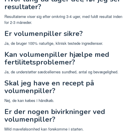
resultater?
Resultaterne viser sig efter omkring 3-4 uger, med fuldt resultat inden
for 2-3 måneder.
Er volumenpiller sikre?
Ja, de bruger 100% naturlige, klinisk testede ingredienser.
Kan volumenpiller hjælpe med
fertilitetsproblemer?
Ja, de understøtter sædcellernes sundhed, antal og bevægelighed.
Skal jeg have en recept på
volumenpiller?
Nej, de kan købes i håndkøb.
Er der nogen bivirkninger ved
volumenpiller?
Mild mavefølsomhed kan forekomme i starten.