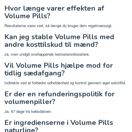
Hvor længe varer effekten af ​​
Volume Pills?
Resultaterne varer ved, så længe du bruger dem regelmæssigt.
Kan jeg stable Volume Pills med
andre kosttilskud til mænd?
Ja, men undgå overlappende testosteronboostere.
Vil Volume Pills hjælpe mod for
tidlig sædafgang?
Indirekte ved at forbedre udholdenhed og kontrol gennem øget selvtillid.
Er der en refunderingspolitik for
volumenpiller?
Ja, 67 dage fra købsdatoen.
Er ingredienserne i Volume Pills
naturlige?