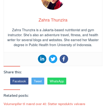
Zahra Thunzira
Zahra Thunzira is a Jakarta-based nutritionist and gym
instructor. She’s also an adventure travel, fitness, and health
writer for several blogs and websites. She earned her Master
degree in Public Health from University of Indonesia.
Share this:
Facebook
Tweet
WhatsApp
Related posts:
Volumenpiller til mænd over 40: Støtter reproduktiv velvære