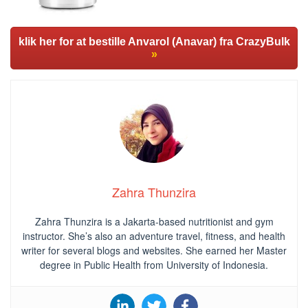
klik her for at bestille Anvarol (Anavar) fra CrazyBulk
»
Zahra Thunzira
Zahra Thunzira is a Jakarta-based nutritionist and gym
instructor. She’s also an adventure travel, fitness, and health
writer for several blogs and websites. She earned her Master
degree in Public Health from University of Indonesia.