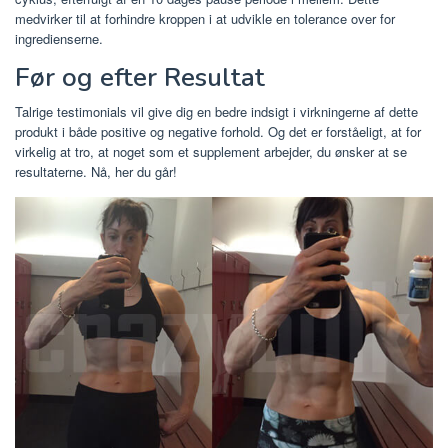
medvirker til at forhindre kroppen i at udvikle en tolerance over for
ingredienserne.
Før og efter Resultat
Talrige testimonials vil give dig en bedre indsigt i virkningerne af dette
produkt i både positive og negative forhold. Og det er forståeligt, at for
virkelig at tro, at noget som et supplement arbejder, du ønsker at se
resultaterne. Nå, her du går!