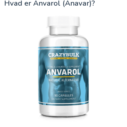
Hvad er Anvarol (Anavar)?