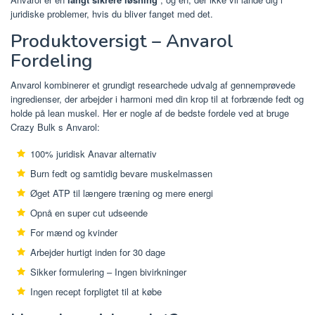
juridiske problemer, hvis du bliver fanget med det.
Produktoversigt – Anvarol
Fordeling
Anvarol kombinerer et grundigt researchede udvalg af gennemprøvede
ingredienser, der arbejder i harmoni med din krop til at forbrænde fedt og
holde på lean muskel. Her er nogle af de bedste fordele ved at bruge
Crazy Bulk s Anvarol:
100% juridisk Anavar alternativ
Burn fedt og samtidig bevare muskelmassen
Øget ATP til længere træning og mere energi
Opnå en super cut udseende
For mænd og kvinder
Arbejder hurtigt inden for 30 dage
Sikker formulering – Ingen bivirkninger
Ingen recept forpligtet til at købe