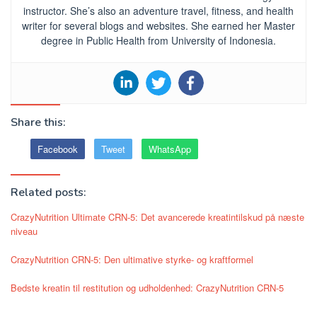
instructor. She’s also an adventure travel, fitness, and health
writer for several blogs and websites. She earned her Master
degree in Public Health from University of Indonesia.
Share this:
Facebook
Tweet
WhatsApp
Related posts:
CrazyNutrition Ultimate CRN-5: Det avancerede kreatintilskud på næste
niveau
CrazyNutrition CRN-5: Den ultimative styrke- og kraftformel
Bedste kreatin til restitution og udholdenhed: CrazyNutrition CRN-5