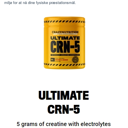
miljø for at nå dine fysiske præstationsmål.