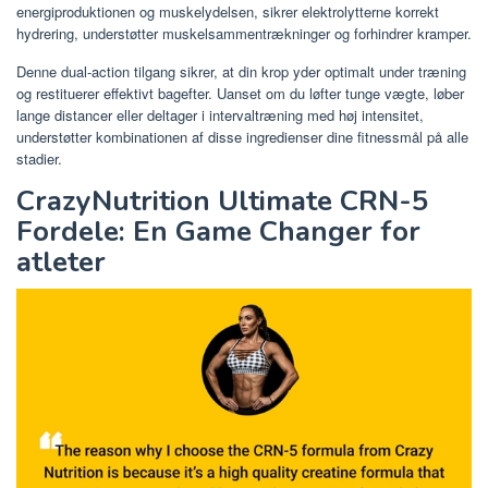
energiproduktionen og muskelydelsen, sikrer elektrolytterne korrekt
hydrering, understøtter muskelsammentrækninger og forhindrer kramper.
Denne dual-action tilgang sikrer, at din krop yder optimalt under træning
og restituerer effektivt bagefter. Uanset om du løfter tunge vægte, løber
lange distancer eller deltager i intervaltræning med høj intensitet,
understøtter kombinationen af ​​disse ingredienser dine fitnessmål på alle
stadier.
CrazyNutrition Ultimate CRN-5
Fordele: En Game Changer for
atleter