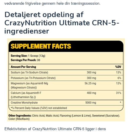
vedvarende frigivelse gennem hele din træningssession.
Detaljeret opdeling af
CrazyNutrition Ultimate CRN-5-
ingredienser
Effektiviteten af ​​CrazyNutrition Ultimate CRN-5 ligger i dens