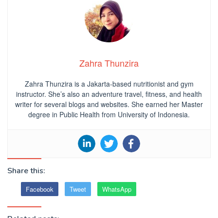
Zahra Thunzira
Zahra Thunzira is a Jakarta-based nutritionist and gym
instructor. She’s also an adventure travel, fitness, and health
writer for several blogs and websites. She earned her Master
degree in Public Health from University of Indonesia.
Share this:
Facebook
Tweet
WhatsApp