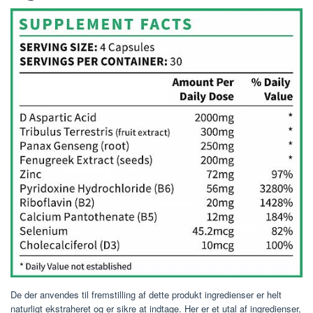
De der anvendes til fremstilling af dette produkt ingredienser er helt
naturligt ekstraheret og er sikre at indtage. Her er et utal af ingredienser,