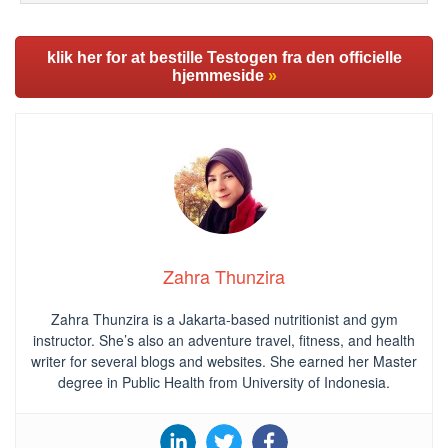
klik her for at bestille Testogen fra den officielle
hjemmeside
»
Zahra Thunzira
Zahra Thunzira is a Jakarta-based nutritionist and gym
instructor. She’s also an adventure travel, fitness, and health
writer for several blogs and websites. She earned her Master
degree in Public Health from University of Indonesia.