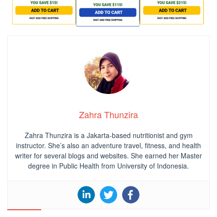
Zahra Thunzira
Zahra Thunzira is a Jakarta-based nutritionist and gym
instructor. She’s also an adventure travel, fitness, and health
writer for several blogs and websites. She earned her Master
degree in Public Health from University of Indonesia.