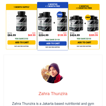
Zahra Thunzira
Zahra Thunzira is a Jakarta-based nutritionist and gym