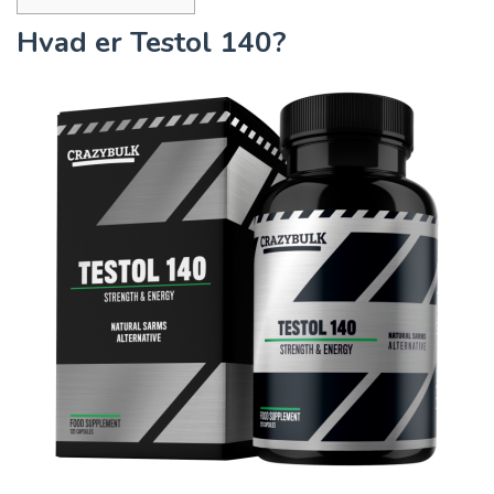
Hvad er Testol 140?