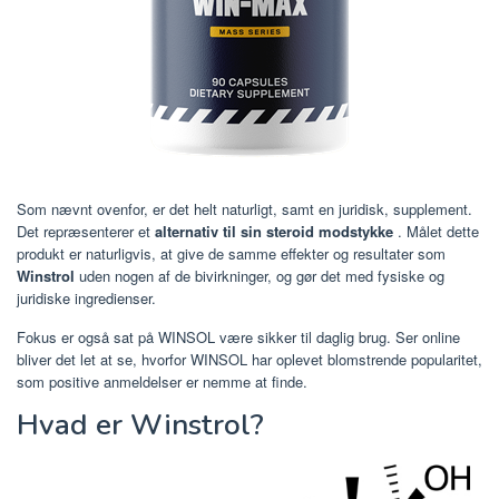
Som nævnt ovenfor, er det helt naturligt, samt en juridisk, supplement.
Det repræsenterer et
alternativ til sin steroid modstykke
. Målet dette
produkt er naturligvis, at give de samme effekter og resultater som
Winstrol
uden nogen af de bivirkninger, og gør det med fysiske og
juridiske ingredienser.
Fokus er også sat på WINSOL være sikker til daglig brug. Ser online
bliver det let at se, hvorfor WINSOL har oplevet blomstrende popularitet,
som positive anmeldelser er nemme at finde.
Hvad er Winstrol?