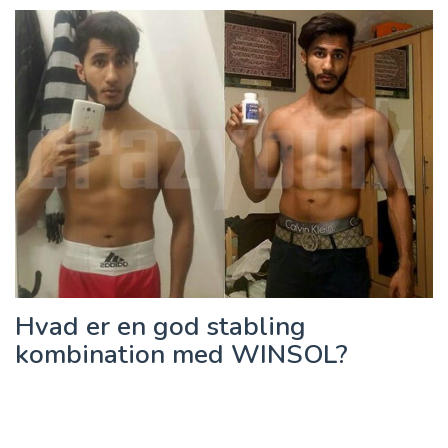
Hvad er en god stabling
kombination med WINSOL?