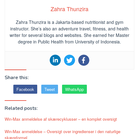
Zahra Thunzira
Zahra Thunzira is a Jakarta-based nutritionist and gym
instructor. She’s also an adventure travel, fitness, and health
writer for several blogs and websites. She earned her Master
degree in Public Health from University of Indonesia.
Share this:
Facebook
Tweet
WhatsApp
Related posts:
Win-Max anmeldelse af skærecyklusser – en komplet oversigt
Win-Max anmeldelse – Oversigt over ingredienser i den naturlige
skæreformel